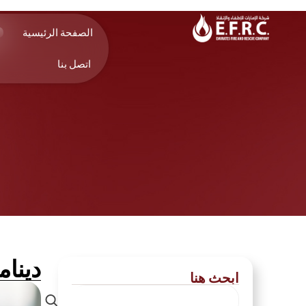
م
الصفحة الرئيسية
اتصل بنا
دينامي
ابحث هنا