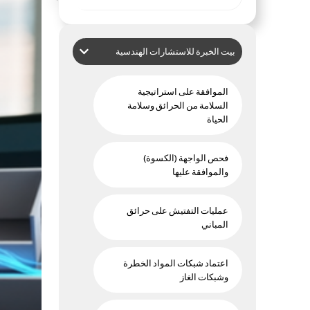
بيت الخبرة للاستشارات الهندسية
الموافقة على استراتيجية
السلامة من الحرائق وسلامة
الحياة
فحص الواجهة (الكسوة)
والموافقة عليها
عمليات التفتيش على حرائق
المباني
اعتماد شبكات المواد الخطرة
وشبكات الغاز