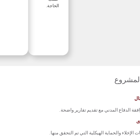
الحاجة.
المشروع
ال
قة الدفاع المدني مع تقديم تقارير واضحة.
ى
ت الإخلاء والحماية الهيكلية التي تم التحقق منها.