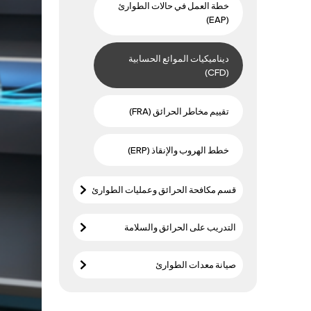
خطة العمل في حالات الطوارئ
(EAP)
ديناميكيات الموائع الحسابية
(CFD)
تقييم مخاطر الحرائق (FRA)
خطط الهروب والإنقاذ (ERP)
قسم مكافحة الحرائق وعمليات الطوارئ
التدريب على الحرائق والسلامة
صيانة معدات الطوارئ