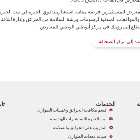
المعرض للمستثمرين فرصة مقابلة استشاريينا ذوي الخبرة في بيت الخبر
والموافقات المبدئية لرسومات ورشة السلامة من الحرائق وإدارة اللا
 نتطلع إلى رؤيتك في مركز أبوظبي الوطني للمعارض.
دة إلى مركز الصحافة
ة
الخدمات
تاب
قسم مكافحة الحرائق وعمليات الطوارئ
بيت الخبرة للاستشارات الهندسية
التدريب على الحرائق والسلامة
صيانة معدات الطوارئ