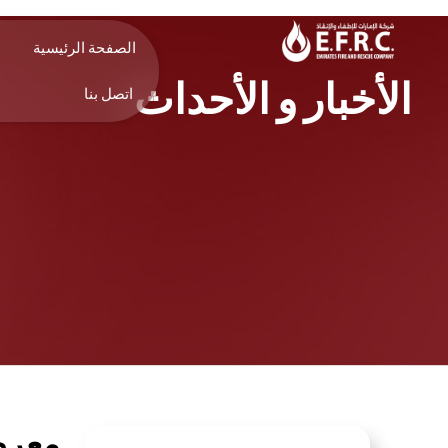
الصفحة الرئيسية
الأخبار و الأحداث
اتصل بنا
معرض