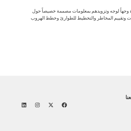
ة وجهاً لوجه وتزويدهم بمعلومات مصممة خصيصاً حول
فتات وتقييم المخاطر والتخطيط للطوارئ وخطط الهروب
عنا