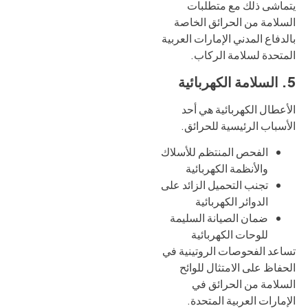
يتماشى ذلك مع متطلبات
السلامة من الحرائق الخاصة
بالدفاع المدني الإمارات العربية
المتحدة لسلامة الركاب.
5. السلامة الكهربائية
الأعطال الكهربائية هي أحد
الأسباب الرئيسية للحرائق.
الفحص المنتظم للأسلاك
والأنظمة الكهربائية
تجنب التحميل الزائد على
الدوائر الكهربائية
ضمان الصيانة السليمة
للوحات الكهربائية
تساعد الفحوصات الروتينية في
الحفاظ على الامتثال للوائح
السلامة من الحرائق في
الإمارات العربية المتحدة.