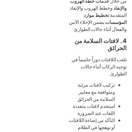
من خلال
خدمات خطة الهروب
والإنقاذ
وخطط الهروب والإنقاذ
المتقدمة
تخطيط موارد
المؤسسات
يضمن الإخلاء الآمن
والفعال أثناء حالات الطوارئ.
4. لافتات السلامة من
الحرائق
تلعب اللافتات دوراً حاسماً في
توجيه الركاب أثناء حالات
الطوارئ.
تركيب لافتات مرئية
ومتوافقة مع معايير
السلامة من الحرائق
استخدم لافتات متعددة
اللغات عند الضرورة
التأكد من إضاءة اللافتات
أو توهجها في الظلام