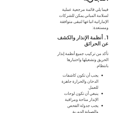
فيما يلي قائمة مرجعية عملية
لسلامة المباني يمكن للشركات
الإماراتية اتباعها لتبقى متوافقة
ومستعدة:
1. أنظمة الإنذار والكشف
عن الحرائق
تأكد من تركيب جميع أنظمة إنذار
الحريق وتشغيلها واختبارها
بانتظام.
يجب أن تكون كاشفات
الدخان والحرارة جاهزة
للعمل
ينبغي أن تكون لوحات
الإنذار متاحة ومراقبة
يجب جدولة الفحص
والصيانة الدورية