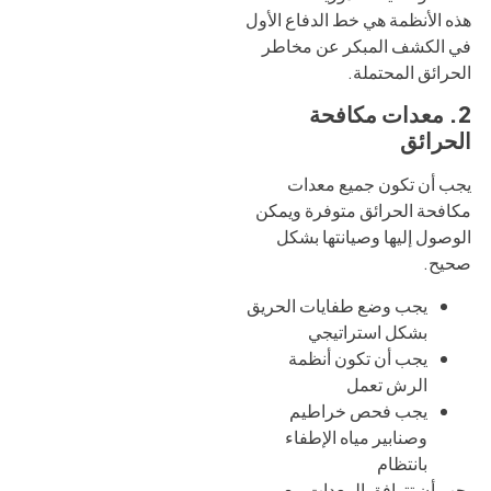
هذه الأنظمة هي خط الدفاع الأول
في الكشف المبكر عن مخاطر
الحرائق المحتملة.
2. معدات مكافحة
الحرائق
يجب أن تكون جميع معدات
مكافحة الحرائق متوفرة ويمكن
الوصول إليها وصيانتها بشكل
صحيح.
يجب وضع طفايات الحريق
بشكل استراتيجي
يجب أن تكون أنظمة
الرش تعمل
يجب فحص خراطيم
وصنابير مياه الإطفاء
بانتظام
يجب أن تتوافق المعدات مع