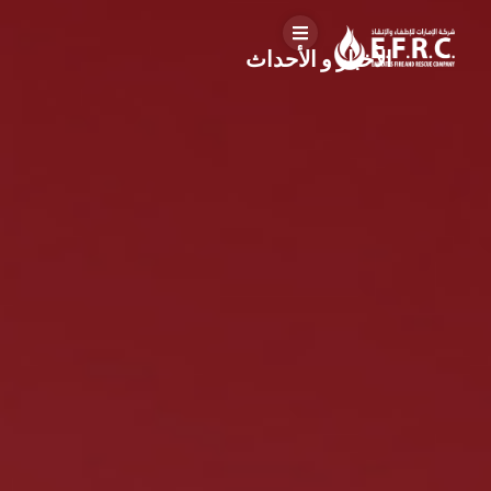
الأخبار و الأحداث