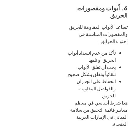
6. أبواب ومقصورات
الحريق
تساعد الأبواب المقاومة للحريق
والمقصورات المناسبة في
احتواء الحرائق.
تأكد من عدم انسداد أبواب
الحريق أو تلفها
يجب أن تغلق الأبواب
تلقائياً وتغلق بشكل صحيح
الحفاظ على الجدران
والفواصل المقاومة
للحريق
هذا شرط أساسي في معظم
معايير قائمة التحقق من سلامة
المباني في الإمارات العربية
المتحدة.