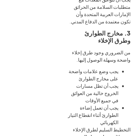
متطلبات السلامة من الحرائق
الإمارات العربية المتحدة وأن
تكون معتمدة من الدفاع المدني.
3. مخارج الطوارئ
وطرق الإخلاء
من الضروري وجود طرق إخلاء
واضحة وسهلة الوصول إليها.
يجب وضع علامات واضحة
على مخارج الطوارئ
يجب أن تظل مسارات
الخروج خالية من العوائق
في جميع الأوقات
يجب أن تعمل إضاءة
الطوارئ أثناء انقطاع التيار
الكهربائي
التخطيط السليم لطرق الإخلاء