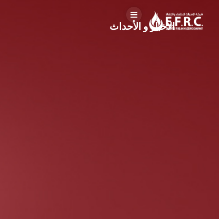
الأخبار و الأحداث