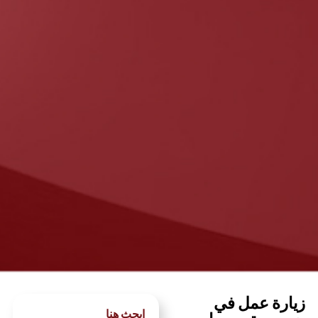
زيارة عمل في
ابحث هنا